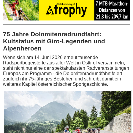
75 Jahre Dolomitenradrundfahrt:
Kultstatus mit Giro-Legenden und
Alpenheroen
Wenn sich am 14. Juni 2026 erneut tausende
Radsportbegeisterte aus aller Welt in Osttirol versammeln,
steht nicht nur eine der spektakulärsten Radveranstaltungen
Europas am Programm - die Dolomitenradrundfahrt feiert
zugleich ihr 75-jähriges Bestehen und schreibt damit ein
weiteres Kapitel österreichischer Sportgeschichte.