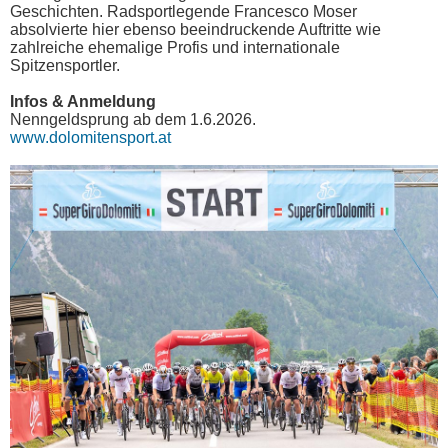
Geschichten. Radsportlegende Francesco Moser
absolvierte hier ebenso beeindruckende Auftritte wie
zahlreiche ehemalige Profis und internationale
Spitzensportler.
Infos & Anmeldung
Nenngeldsprung ab dem 1.6.2026.
www.dolomitensport.at