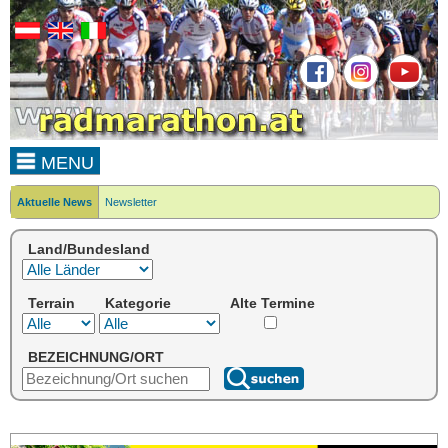
MENU
Aktuelle News
Newsletter
Land/Bundesland
Terrain
Kategorie
Alte Termine
BEZEICHNUNG/ORT