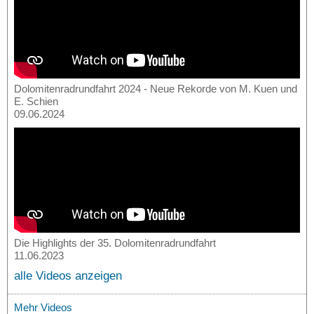
Dolomitenradrundfahrt 2024 - Neue Rekorde von M. Kuen und
E. Schien
09.06.2024
Die Highlights der 35. Dolomitenradrundfahrt
11.06.2023
alle Videos anzeigen
Mehr Videos