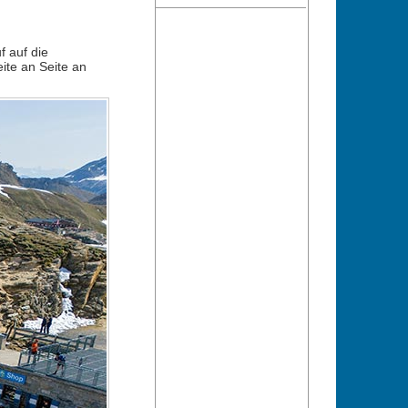
f auf die
ite an Seite an