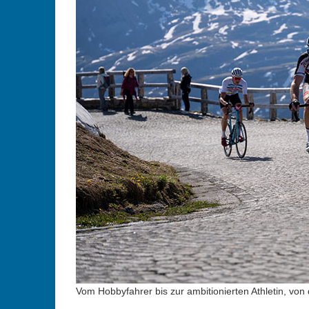
Vom Hobbyfahrer bis zur ambitionierten Athletin, vo