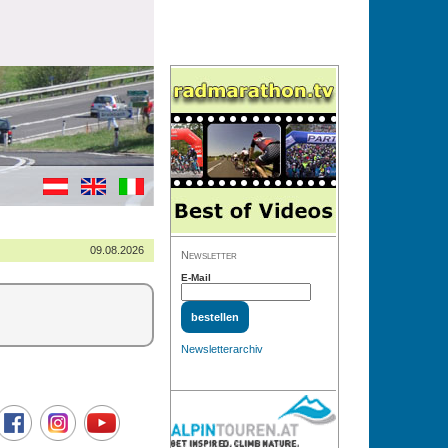
09.08.2026
Newsletter
E-Mail
Newsletterarchiv