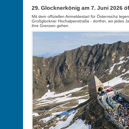
29. Glocknerkönig am 7. Juni 2026 ö
Mit dem offiziellen Anmeldestart für Österreichs leg
Großglockner Hochalpenstraße - dorthin, wo jedes Ja
ihre Grenzen gehen.