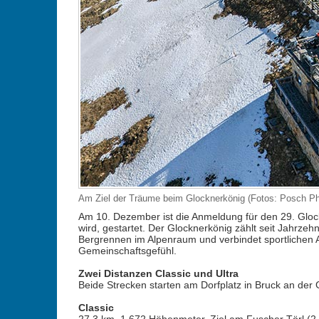
Am Ziel der Träume beim Glocknerkönig (Fotos: Pos
Am 10. Dezember ist die Anmeldung für den 29. Gloc
wird, gestartet. Der Glocknerkönig zählt seit Jahrze
Bergrennen im Alpenraum und verbindet sportlichen 
Gemeinschaftsgefühl.
Zwei Distanzen Classic und Ultra
Beide Strecken starten am Dorfplatz in Bruck an der
Classic