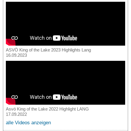
ASVÖ King of the Lake 2023 Highlights Lang
16.09.2023
Asvö King of the Lake 2022 Highlight LANG
17.09.2022
alle Videos anzeigen