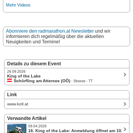
Mehr Videos
Abonniere den radmarathon.at Newsletter
und wir
informieren dich regelmäßig über die aktuellen
Neuigkeiten und Termine!
Details zu diesem Event
26.09.2026
King of the Lake
Schörfling am Attersee (OÖ)
- Strasse - TT
Link
www.kotl.at
Verwandte Artikel
09.04.2026
16. King of the Lake: Anmeldung öffnet am 10.