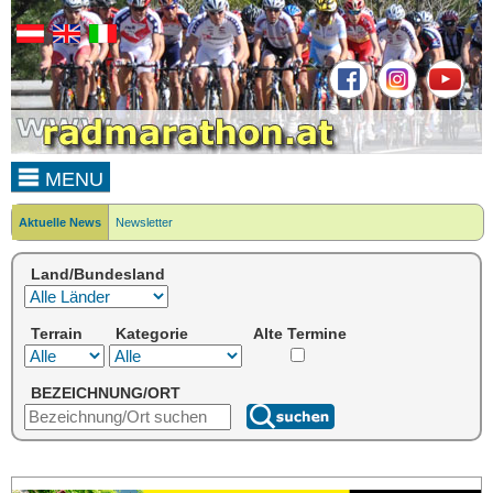
MENU
Aktuelle News
Newsletter
Land/Bundesland
Terrain
Kategorie
Alte Termine
BEZEICHNUNG/ORT