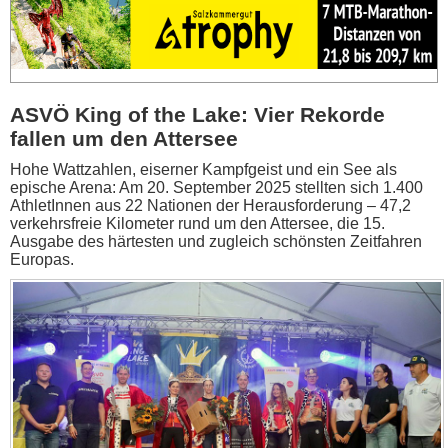
ASVÖ King of the Lake: Vier Rekorde
fallen um den Attersee
Hohe Wattzahlen, eiserner Kampfgeist und ein See als
epische Arena: Am 20. September 2025 stellten sich 1.400
AthletInnen aus 22 Nationen der Herausforderung – 47,2
verkehrsfreie Kilometer rund um den Attersee, die 15.
Ausgabe des härtesten und zugleich schönsten Zeitfahren
Europas.