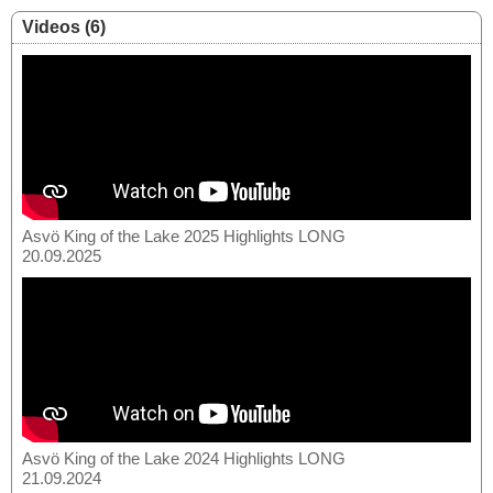
Videos (6)
Asvö King of the Lake 2025 Highlights LONG
20.09.2025
Asvö King of the Lake 2024 Highlights LONG
21.09.2024