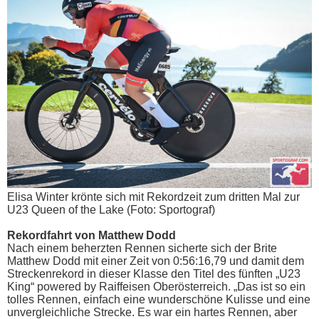
Elisa Winter krönte sich mit Rekordzeit zum dritten Mal zur
U23 Queen of the Lake (Foto: Sportograf)
Rekordfahrt von Matthew Dodd
Nach einem beherzten Rennen sicherte sich der Brite
Matthew Dodd mit einer Zeit von 0:56:16,79 und damit dem
Streckenrekord in dieser Klasse den Titel des fünften „U23
King“ powered by Raiffeisen Oberösterreich. „Das ist so ein
tolles Rennen, einfach eine wunderschöne Kulisse und eine
unvergleichliche Strecke. Es war ein hartes Rennen, aber