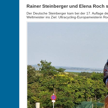
Rainer Steinberger und Elena Roch s
Der Deutsche Steinberger kam bei der 17. Auflage de
Weltmeister ins Ziel. Ultracycling-Europameisterin Roc