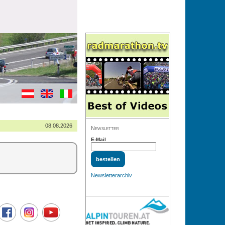
08.08.2026
Newsletter
E-Mail
Newsletterarchiv