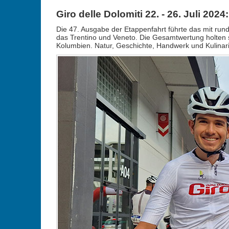
Giro delle Dolomiti 22. - 26. Juli 20
Die 47. Ausgabe der Etappenfahrt führte das mit rund 
das Trentino und Veneto. Die Gesamtwertung holten s
Kolumbien. Natur, Geschichte, Handwerk und Kulinar