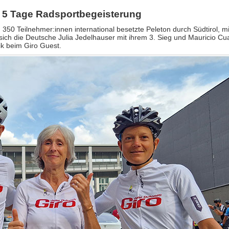
24: 5 Tage Radsportbegeisterung
350 Teilnehmer:innen international besetzte Peleton durch Südtirol, mi
ich die Deutsche Julia Jedelhauser mit ihrem 3. Sieg und Mauricio Cu
ik beim Giro Guest.