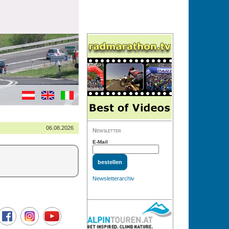
06.08.2026
Newsletter
E-Mail
Newsletterarchiv