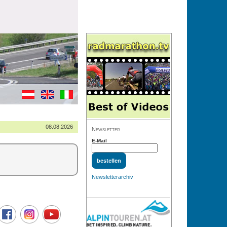
08.08.2026
Newsletter
E-Mail
Newsletterarchiv