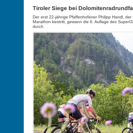
Tiroler Siege bei Dolomitenradrundfa
Der erst 22-jährige Pfaffenhofener Philipp Handl, de
Marathon bestritt, gewann die 6. Auflage des SuperGir
durch.