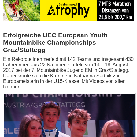
Erfolgreiche UEC European Youth
Mountainbike Championships
Graz/Stattegg
Ein Rekordteilnehmerfeld mit 142 Teams und insgesamt 430
FahrerInnen aus 22 Nationen startete von 14. - 18. August
2017 bei der 7. Mountainbike Jugend EM in Graz/Stattegg.
Dabei krönte sich die Kärntnerin Katharina Sadnik zur
Europameisterin in der U15-Klasse. Mit Videos von allen
Rennen.