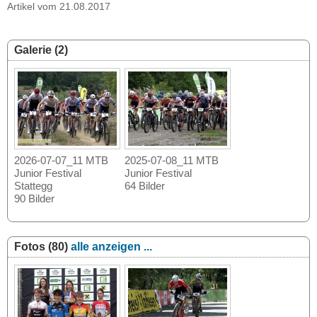
Artikel vom 21.08.2017
Galerie (2)
2026-07-07_11 MTB
2025-07-08_11 MTB
Junior Festival
Junior Festival
Stattegg
64 Bilder
90 Bilder
Fotos (80)
alle anzeigen ...