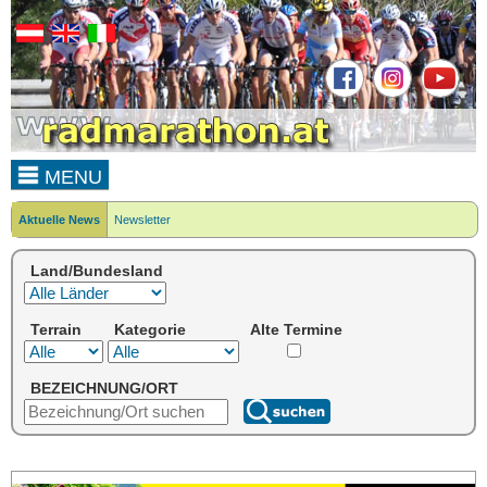
MENU
Aktuelle News
Newsletter
Land/Bundesland
Terrain
Kategorie
Alte Termine
BEZEICHNUNG/ORT