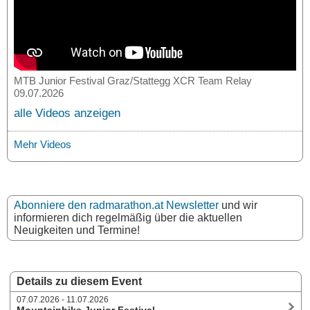
MTB Junior Festival Graz/Stattegg XCR Team Relay
09.07.2026
alle Videos anzeigen
Mehr Videos
Abonniere den radmarathon.at Newsletter
und wir
informieren dich regelmäßig über die aktuellen
Neuigkeiten und Termine!
Details zu diesem Event
07.07.2026 - 11.07.2026
Mountainbike Junior Festival