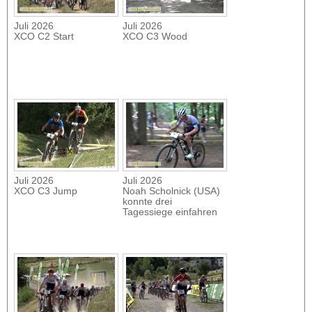
Juli 2026
Juli 2026
XCO C2 Start
XCO C3 Wood
Juli 2026
Juli 2026
XCO C3 Jump
Noah Scholnick (USA)
konnte drei
Tagessiege einfahren