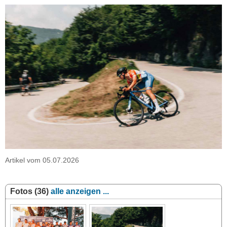
Artikel vom 05.07.2026
Fotos (36)
alle anzeigen ...