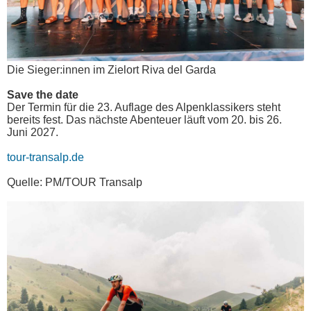
Die Sieger:innen im Zielort Riva del Garda
Save the date
Der Termin für die 23. Auflage des Alpenklassikers steht
bereits fest. Das nächste Abenteuer läuft vom 20. bis 26.
Juni 2027.
tour-transalp.de
Quelle: PM/TOUR Transalp