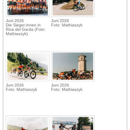
Juni 2026
Juni 2026
Die Sieger:innen in
Foto: Mathiaszyk
Riva del Garda (Foto:
Mathiaszyk)
Juni 2026
Juni 2026
Foto: Mathiaszyk
Foto: Mathiaszyk