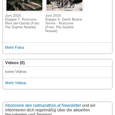
Juni 2025
Juni 2025
Etappe 7: Roncone -
Etappe 6: Darfo Boario
Riva del Garda (Foto:
Terme - Roncone
Pia-Sophie Nowak)
(Foto: Pia-Sophie
Nowak)
Mehr Fotos
Videos (0)
keine Videos
Mehr Videos
Abonniere den radmarathon.at Newsletter
und wir
informieren dich regelmäßig über die aktuellen
Neuigkeiten und Termine!