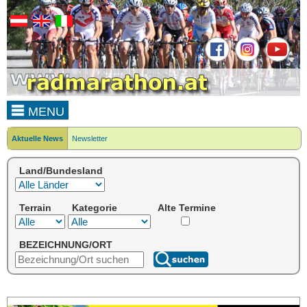
MENU
Aktuelle News
Newsletter
Land/Bundesland
Terrain
Kategorie
Alte Termine
BEZEICHNUNG/ORT