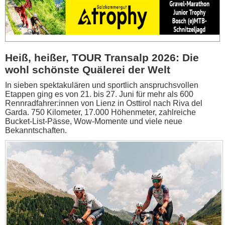
Heiß, heißer, TOUR Transalp 2026: Die
wohl schönste Quälerei der Welt
In sieben spektakulären und sportlich anspruchsvollen
Etappen ging es von 21. bis 27. Juni für mehr als 600
Rennradfahrer:innen von Lienz in Osttirol nach Riva del
Garda. 750 Kilometer, 17.000 Höhenmeter, zahlreiche
Bucket-List-Pässe, Wow-Momente und viele neue
Bekanntschaften.