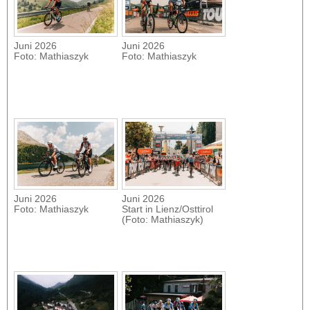
Juni 2026
Juni 2026
Foto: Mathiaszyk
Foto: Mathiaszyk
Juni 2026
Juni 2026
Foto: Mathiaszyk
Start in Lienz/Osttirol
(Foto: Mathiaszyk)