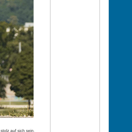
tolz auf sich sein.