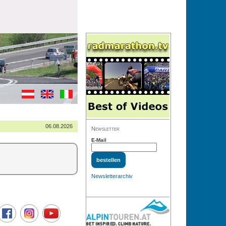
06.08.2026
Newsletter
E-Mail
Newsletterarchiv