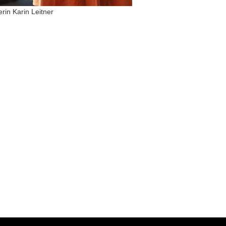
in Karin Leitner