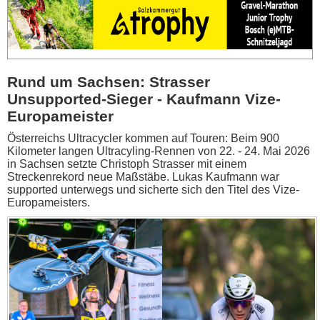
Rund um Sachsen: Strasser
Unsupported-Sieger - Kaufmann Vize-
Europameister
Österreichs Ultracycler kommen auf Touren: Beim 900
Kilometer langen Ultracyling-Rennen von 22. - 24. Mai 2026
in Sachsen setzte Christoph Strasser mit einem
Streckenrekord neue Maßstäbe. Lukas Kaufmann war
supported unterwegs und sicherte sich den Titel des Vize-
Europameisters.