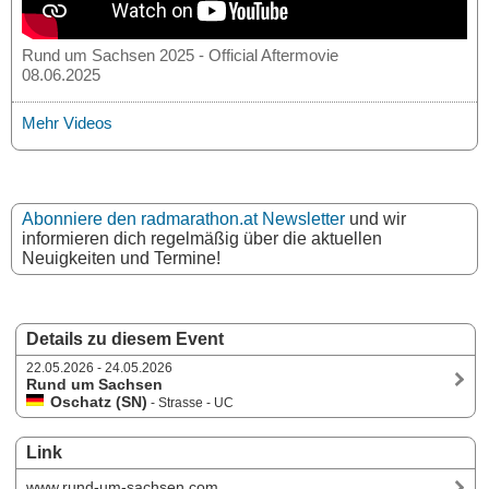
Rund um Sachsen 2025 - Official Aftermovie
08.06.2025
Mehr Videos
Abonniere den radmarathon.at Newsletter
und wir
informieren dich regelmäßig über die aktuellen
Neuigkeiten und Termine!
Details zu diesem Event
22.05.2026 - 24.05.2026
Rund um Sachsen
Oschatz (SN)
- Strasse - UC
Link
www.rund-um-sachsen.com