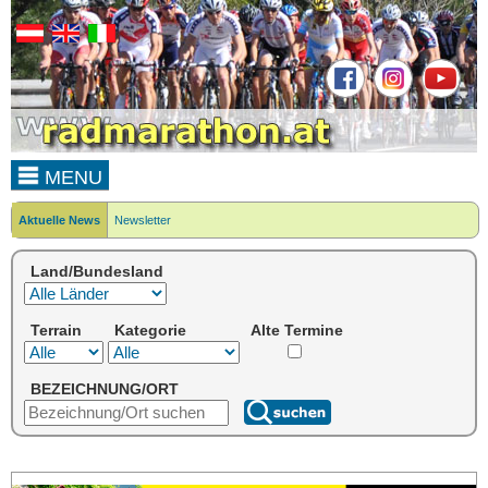
MENU
Aktuelle News
Newsletter
Land/Bundesland
Terrain
Kategorie
Alte Termine
BEZEICHNUNG/ORT