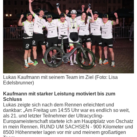
Lukas Kaufmann mit seinem Team im Ziel (Foto: Lisa
Edelsbrunner)
Kaufmann mit starker Leistung motiviert bis zum
Schluss
Lukas zeigte sich nach dem Rennen erleichtert und
dankbar: „Am Freitag um 14:55 Uhr war es endlich so weit,
als 21. und letzter Teilnehmer der Ultracycling-
Europameisterschaft startete ich am Hauptplatz von Oschatz
in mein Rennen. RUND UM SACHSEN - 900 Kilometer und
8500 Höhenmeter lagen vor mir und meinem großartigen