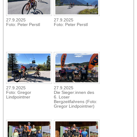
27.9.2025
27.9.2025
Foto: Peter Perstl
Foto: Peter Perstl
27.9.2025
27.9.2025
Foto: Gregor
Die Sieger:innen des
Lindpointner
6. Loser
Bergzeitfahrens (Foto:
Gregor Lindpointner)