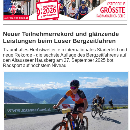
Neuer Teilnehmerrekord und glänzende
Leistungen beim Loser Bergzeitfahren
Traumhaftes Herbstwetter, ein internationales Starterfeld und
neue Rekorde - die sechste Auflage des Bergzeitfahrens auf
den Altausseer Hausberg am 27. September 2025 bot
Radsport auf höchstem Niveau.