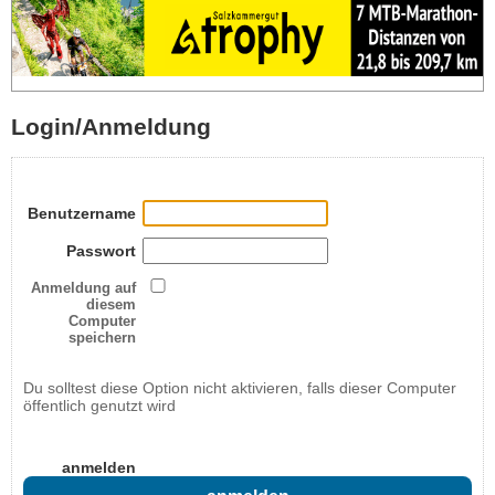
Login/Anmeldung
Benutzername
Passwort
Anmeldung auf
diesem
Computer
speichern
Du solltest diese Option nicht aktivieren, falls dieser Computer
öffentlich genutzt wird
anmelden