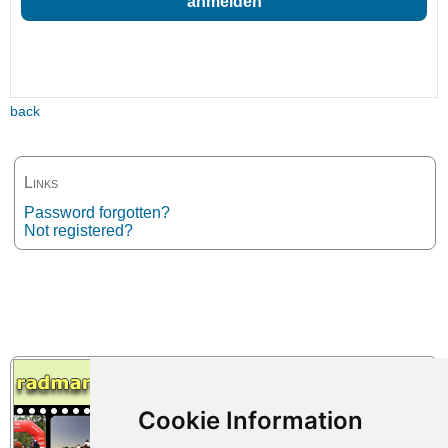
back
Links
Password forgotten?
Not registered?