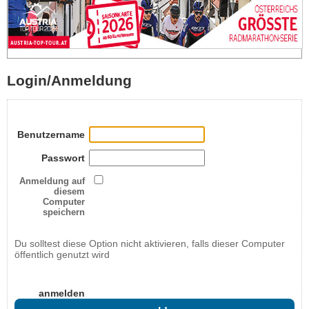
Login/Anmeldung
Benutzername
Passwort
Anmeldung auf
diesem
Computer
speichern
Du solltest diese Option nicht aktivieren, falls dieser Computer
öffentlich genutzt wird
anmelden