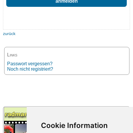
zurück
Links
Passwort vergessen?
Noch nicht registriert?