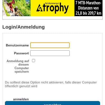
Login/Anmeldung
Benutzername
Passwort
Anmeldung auf
diesem
Computer
speichern
Du solltest diese Option nicht aktivieren, falls dieser Computer
öffentlich genutzt wird
anmelden