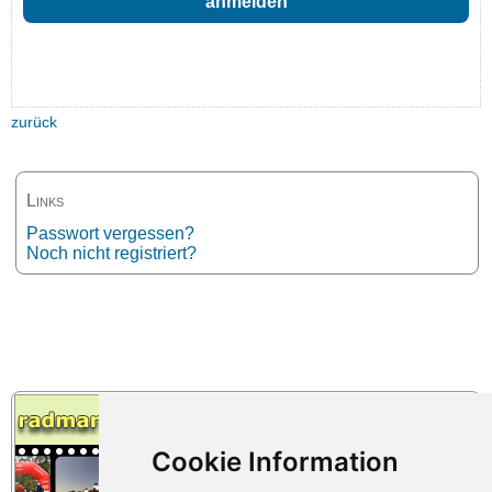
zurück
Links
Passwort vergessen?
Noch nicht registriert?