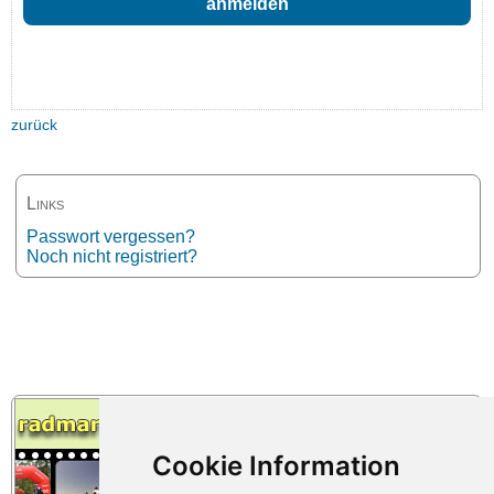
zurück
Links
Passwort vergessen?
Noch nicht registriert?