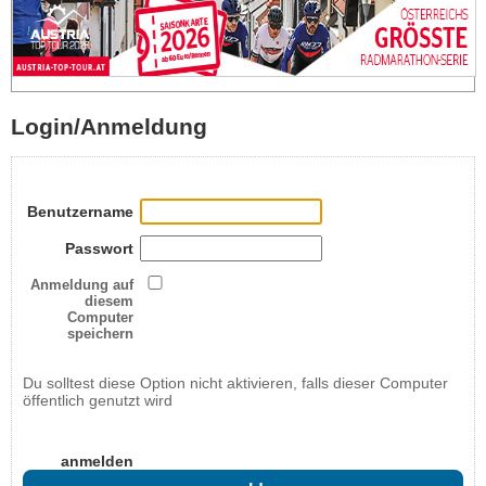
Login/Anmeldung
Benutzername
Passwort
Anmeldung auf
diesem
Computer
speichern
Du solltest diese Option nicht aktivieren, falls dieser Computer
öffentlich genutzt wird
anmelden