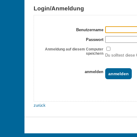
Login/Anmeldung
Benutzername
Passwort
Anmeldung auf diesem Computer
speichern
Du solltest diese 
anmelden
zurück