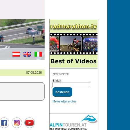
07.08.2026
Newsletter
E-Mail
Newsletterarchiv