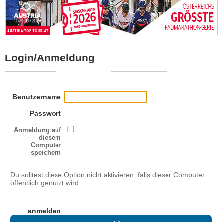
Login/Anmeldung
Benutzername
Passwort
Anmeldung auf
diesem
Computer
speichern
Du solltest diese Option nicht aktivieren, falls dieser Computer
öffentlich genutzt wird
anmelden