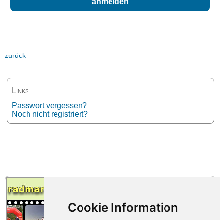
zurück
Links
Passwort vergessen?
Noch nicht registriert?