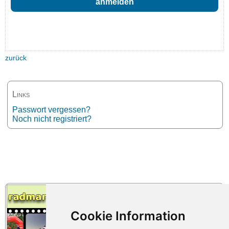
zurück
Links
Passwort vergessen?
Noch nicht registriert?