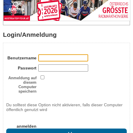
Login/Anmeldung
Benutzername
Passwort
Anmeldung auf
diesem
Computer
speichern
Du solltest diese Option nicht aktivieren, falls dieser Computer
öffentlich genutzt wird
anmelden