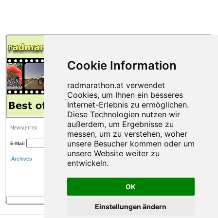
Newsletter
E-Mail
Archives
OK
Einstellungen ändern