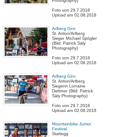
Photography)
Foto von 29.7.2018
Upload am 02.08.2018
Arlberg Giro
St. Anton/Arlberg
Sieger Michael Spögler
(Bild: Patrick Säly
Photography)
Foto von 29.7.2018
Upload am 02.08.2018
Arlberg Giro
St. Anton/Arlberg
Siegerin Lorraine
Dettmer (Bild: Patrick
Säly Photography)
Foto von 29.7.2018
Upload am 02.08.2018
Mountainbike Junior
Festival
Stattegg