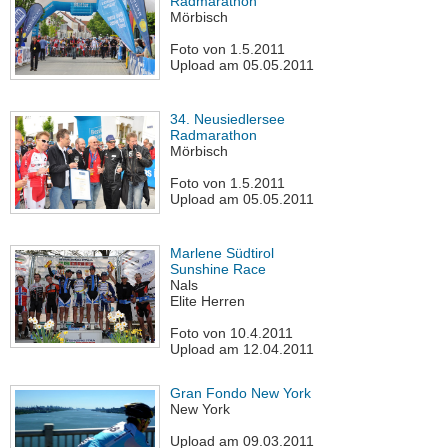
Radmarathon
Mörbisch
Foto von 1.5.2011
Upload am 05.05.2011
34. Neusiedlersee
Radmarathon
Mörbisch
Foto von 1.5.2011
Upload am 05.05.2011
Marlene Südtirol
Sunshine Race
Nals
Elite Herren
Foto von 10.4.2011
Upload am 12.04.2011
Gran Fondo New York
New York
Upload am 09.03.2011