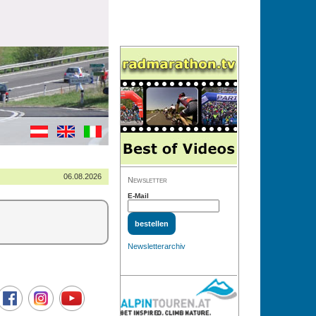
06.08.2026
Newsletter
E-Mail
Newsletterarchiv