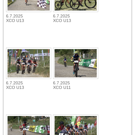
6.7.2025
6.7.2025
XCO U13
XCO U13
6.7.2025
6.7.2025
XCO U13
XCO U11