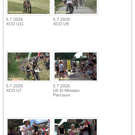
5.7.2026
5.7.2026
XCO U11
XCO U9
5.7.2026
5.7.2026
XCO U7
U5 El Miniator
Parcours