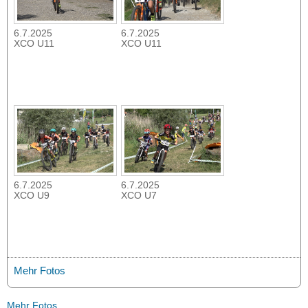
6.7.2025
6.7.2025
XCO U11
XCO U11
6.7.2025
6.7.2025
XCO U9
XCO U7
Mehr Fotos
Mehr Fotos