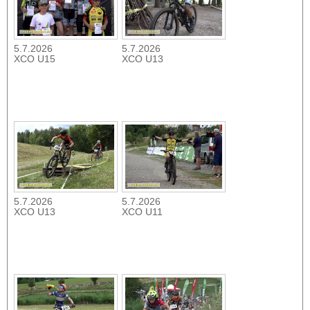
5.7.2026
5.7.2026
XCO U15
XCO U13
5.7.2026
5.7.2026
XCO U13
XCO U11