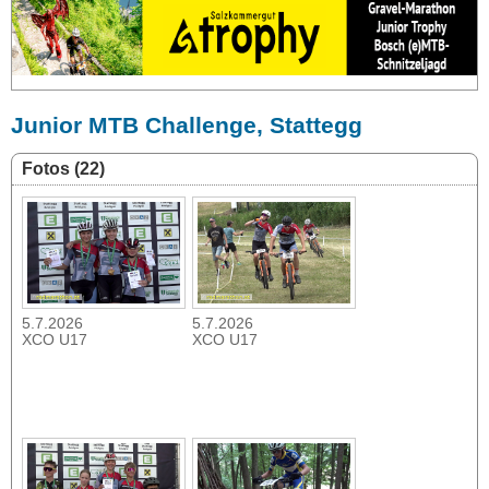
Junior MTB Challenge, Stattegg
Fotos (22)
5.7.2026
5.7.2026
XCO U17
XCO U17