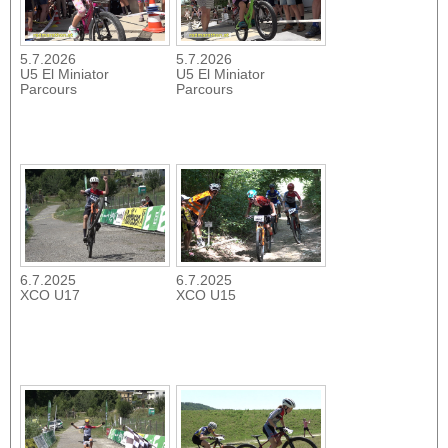
5.7.2026
5.7.2026
U5 El Miniator
U5 El Miniator
Parcours
Parcours
6.7.2025
6.7.2025
XCO U17
XCO U15