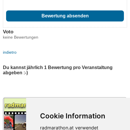
Voto
keine Bewertungen
indietro
Du kannst jährlich 1 Bewertung pro Veranstaltung
abgeben :-)