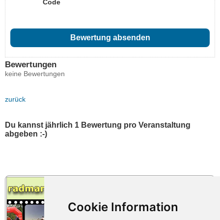
Code
Bewertungen
keine Bewertungen
zurück
Du kannst jährlich 1 Bewertung pro Veranstaltung
abgeben :-)